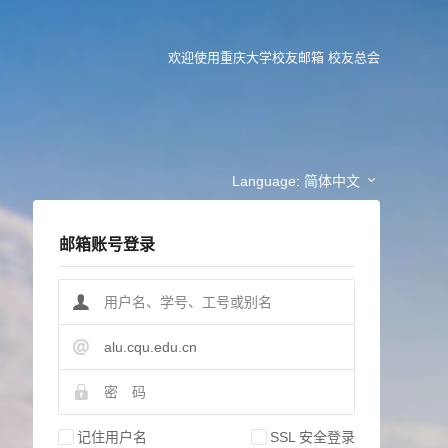
欢迎使用重庆大学校友邮箱
校友总会
Language:
简体中文
邮箱账号登录
alu.cqu.edu.cn
记住用户名
SSL 安全登录