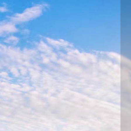
邮件系统
邮件服务器